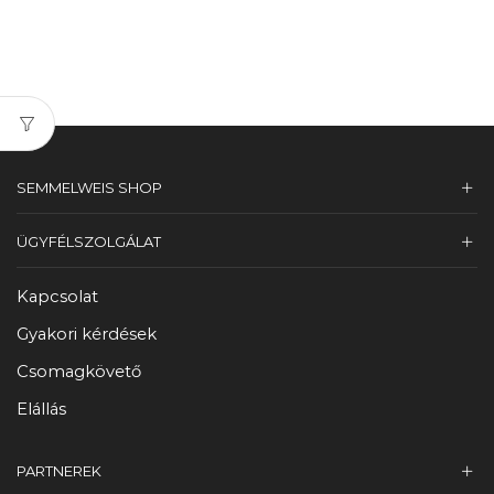
SEMMELWEIS SHOP
ÜGYFÉLSZOLGÁLAT
Kapcsolat
Gyakori kérdések
Csomagkövető
Elállás
PARTNEREK