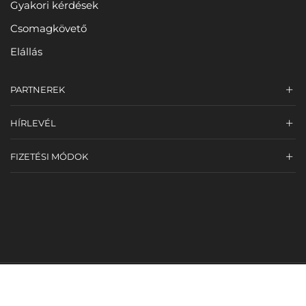
Gyakori kérdések
Csomagkövető
Elállás
PARTNEREK
HÍRLEVÉL
FIZETÉSI MÓDOK