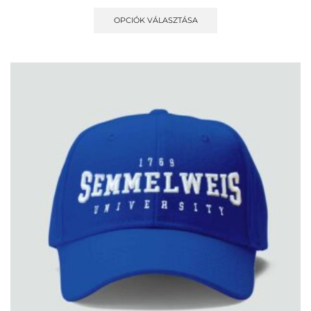
OPCIÓK VÁLASZTÁSA