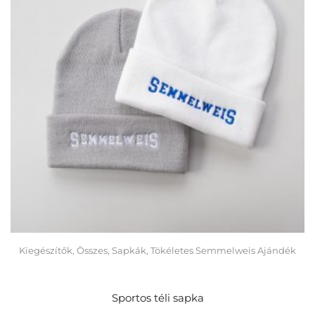
Kiegészítők
,
Összes
,
Sapkák
,
Tökéletes Semmelweis Ajándék
Sportos téli sapka