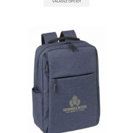
VÁLASSZ OPCIÓT