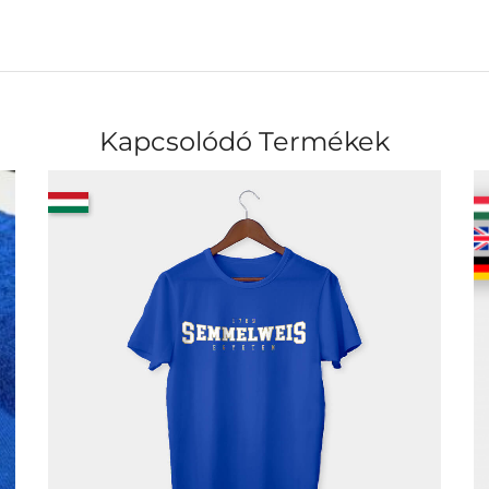
Kapcsolódó Termékek