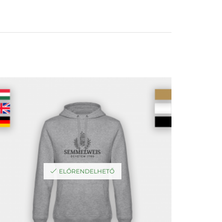
ELŐRENDELHETŐ