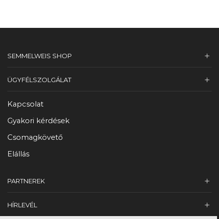
SEMMELWEIS SHOP
ÜGYFÉLSZOLGÁLAT
Kapcsolat
Gyakori kérdések
Csomagkövető
Elállás
PARTNEREK
HÍRLEVÉL